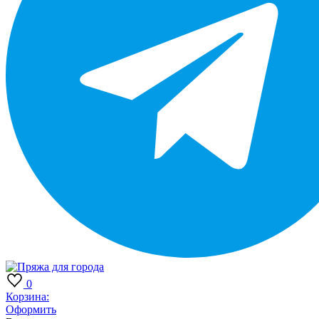
0
Корзина:
Оформить