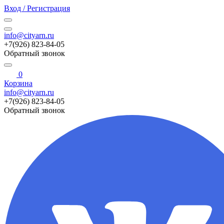
Вход / Регистрация
info@cityarn.ru
+7(926) 823-84-05
Обратный звонок
0
Корзина
info@cityarn.ru
+7(926) 823-84-05
Обратный звонок