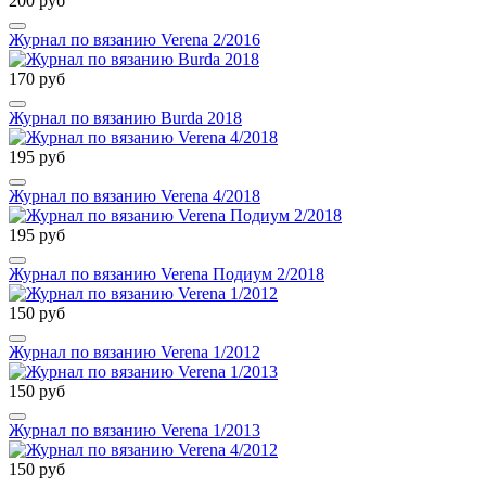
200 руб
Журнал по вязанию Verena 2/2016
170 руб
Журнал по вязанию Burda 2018
195 руб
Журнал по вязанию Verena 4/2018
195 руб
Журнал по вязанию Verena Подиум 2/2018
150 руб
Журнал по вязанию Verena 1/2012
150 руб
Журнал по вязанию Verena 1/2013
150 руб