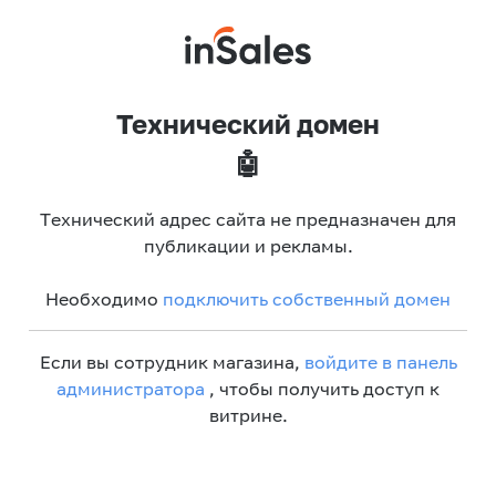
Технический домен
🤖
Технический адрес сайта не предназначен для
публикации и рекламы.
Необходимо
подключить собственный домен
Если вы сотрудник магазина,
войдите в панель
администратора
, чтобы получить доступ к
витрине.