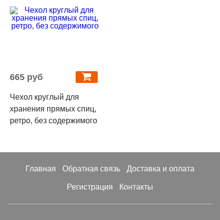
665 руб
Чехол круглый для
хранения прямых спиц,
ретро, без содержимого
Главная
Обратная связь
Доставка и оплата
Регистрация
Контакты