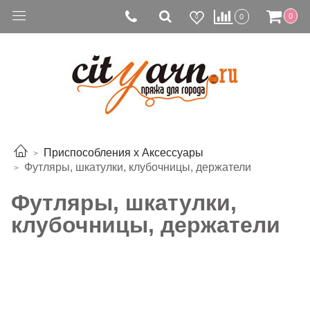
0
0
0
Приспособления х Аксессуары
Футляры, шкатулки, клубочницы, держатели
Футляры, шкатулки,
клубочницы, держатели