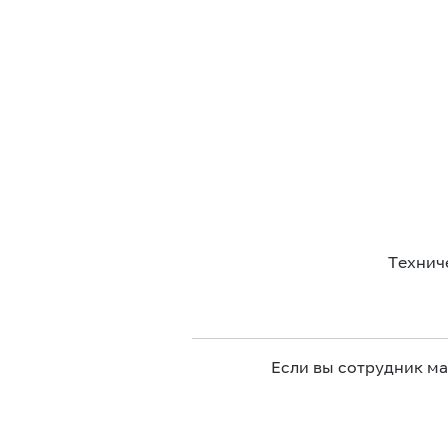
Технич
Если вы сотрудник м