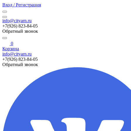
Вход / Регистрация
info@cityarn.ru
+7(926) 823-84-05
Обратный звонок
0
Корзина
info@cityarn.ru
+7(926) 823-84-05
Обратный звонок