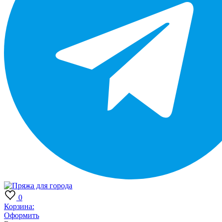
0
Корзина:
Оформить