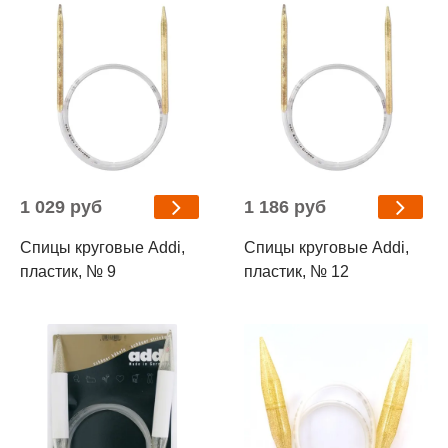
1 029 руб
1 186 руб
Спицы круговые Addi,
Спицы круговые Addi,
пластик, № 9
пластик, № 12