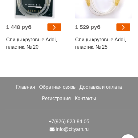
1 448 руб
1 529 руб
Спицы круговые Addi,
Спицы круговые Addi,
пластик, № 20
пластик, № 25
Главная
Обратная связь
Доставка и оплата
Регистрация
Контакты
+7(926) 823-84-05
info@cityarn.ru