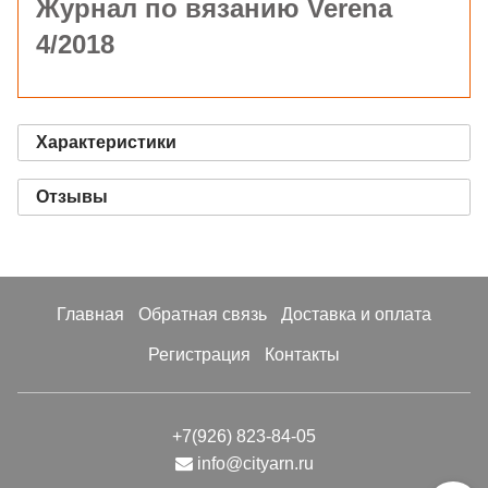
Журнал по вязанию Verena
4/2018
Характеристики
Отзывы
Главная
Обратная связь
Доставка и оплата
Регистрация
Контакты
+7(926) 823-84-05
info@cityarn.ru