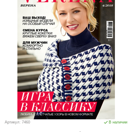
Артикул:
7460
В наличии