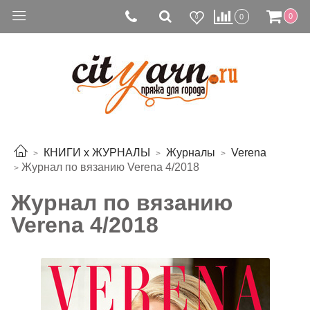
0
0
0
КНИГИ х ЖУРНАЛЫ
Журналы
Verena
Журнал по вязанию Verena 4/2018
Журнал по вязанию
Verena 4/2018