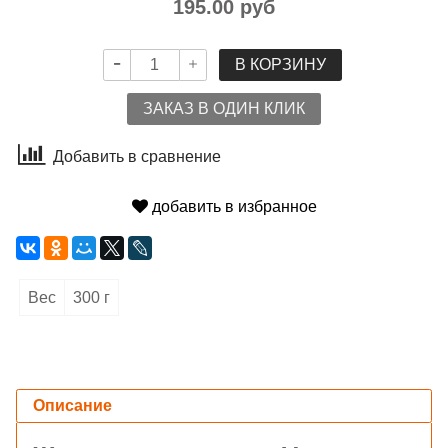
195.00 руб
В КОРЗИНУ
ЗАКАЗ В ОДИН КЛИК
Добавить в сравнение
добавить в избранное
Вес
300 г
Описание