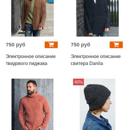
750 руб
750 руб
Электронное описание
Электронное описание
твидового пиджака
свитера Danila
40%