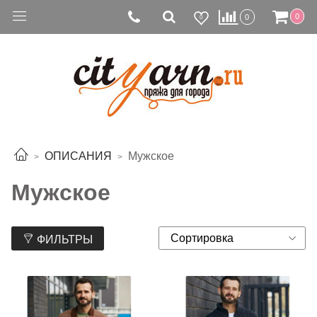
0
0
0
ОПИСАНИЯ
Мужское
Мужское
ФИЛЬТРЫ