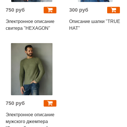
750 руб
300 руб
Электронное описание
Описание шапки "TRUE
свитера "HEXAGON"
HAT"
750 руб
Электронное описание
мужского джемпера