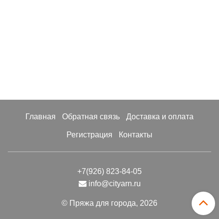
Главная
Обратная связь
Доставка и оплата
Регистрация
Контакты
+7(926) 823-84-05
info@cityarn.ru
© Пряжа для города, 2026