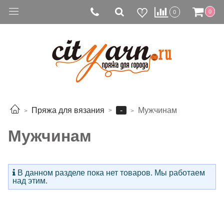
0
0
0
-
Пряжа для вязания
Мужчинам
Мужчинам
В данном разделе пока нет товаров. Мы работаем
над этим.