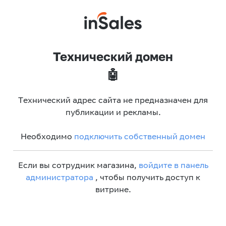
Технический домен
🤖
Технический адрес сайта не предназначен для
публикации и рекламы.
Необходимо
подключить собственный домен
Если вы сотрудник магазина,
войдите в панель
администратора
, чтобы получить доступ к
витрине.