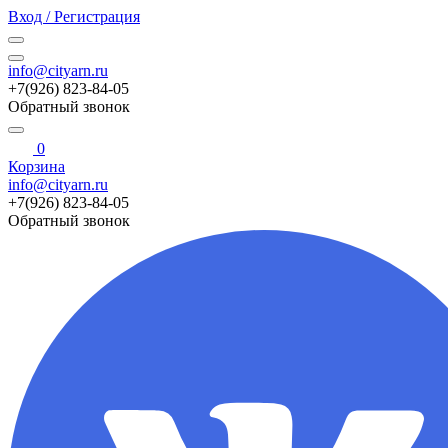
Вход / Регистрация
info@cityarn.ru
+7(926) 823-84-05
Обратный звонок
0
Корзина
info@cityarn.ru
+7(926) 823-84-05
Обратный звонок