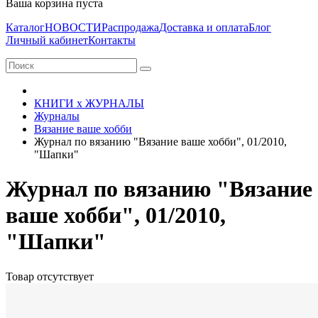
Ваша корзина пуста
Каталог
НОВОСТИ
Распродажа
Доставка и оплата
Блог
Личный кабинет
Контакты
КНИГИ х ЖУРНАЛЫ
Журналы
Вязание ваше хобби
Журнал по вязанию "Вязание ваше хобби", 01/2010,
"Шапки"
Журнал по вязанию "Вязание
ваше хобби", 01/2010,
"Шапки"
Товар отсутствует