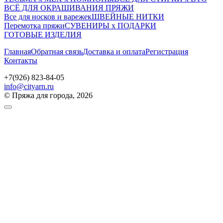
ВСЁ ДЛЯ ОКРАШИВАНИЯ ПРЯЖИ
Все для носков и варежек
ШВЕЙНЫЕ НИТКИ
Перемотка пряжи
СУВЕНИРЫ х ПОДАРКИ
ГОТОВЫЕ ИЗДЕЛИЯ
Главная
Обратная связь
Доставка и оплата
Регистрация
Контакты
+7(926) 823-84-05
info@cityarn.ru
© Пряжа для города, 2026