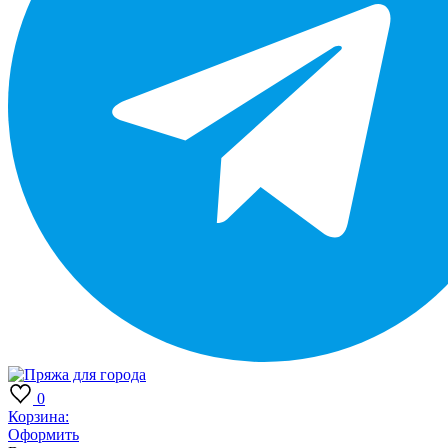
0
Корзина:
Оформить