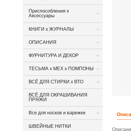
Приспособления х
Аксессуары
КНИГИ х ЖУРНАЛЫ
ОПИСАНИЯ
ФУРНИТУРА И ДЕКОР
ТЕСЬМА х МЕХ х ПОМПОНЫ
ВСЁ ДЛЯ СТИРКИ х ВТО
ВСЁ ДЛЯ ОКРАШИВАНИЯ
ПРЯЖИ
Все для носков и варежек
Опис
ШВЕЙНЫЕ НИТКИ
Описание