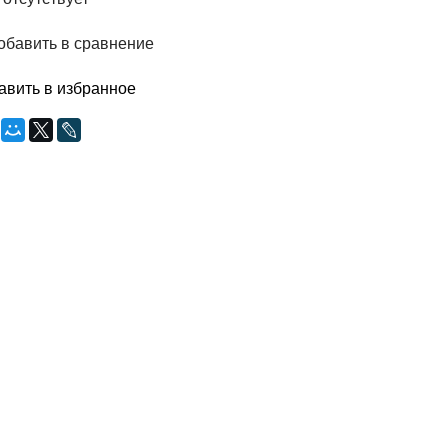
обавить в сравнение
авить в избранное