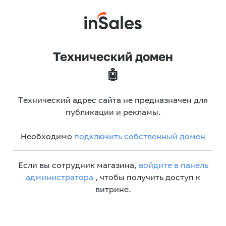
Технический домен
🤖
Технический адрес сайта не предназначен для
публикации и рекламы.
Необходимо
подключить собственный домен
Если вы сотрудник магазина,
войдите в панель
администратора
, чтобы получить доступ к
витрине.