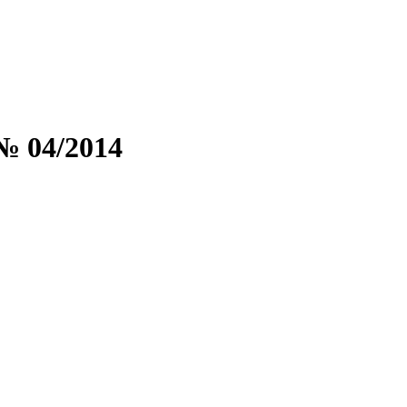
№ 04/2014