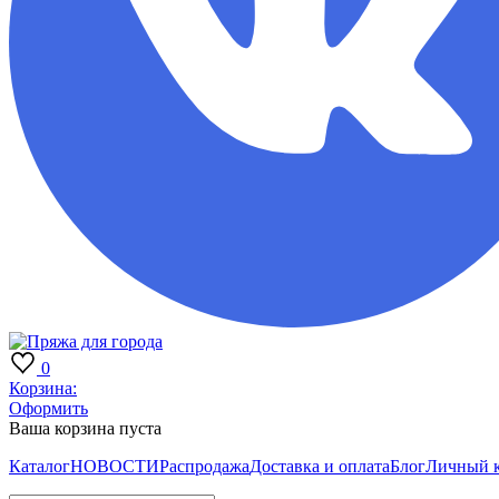
0
Корзина:
Оформить
Ваша корзина пуста
Каталог
НОВОСТИ
Распродажа
Доставка и оплата
Блог
Личный 