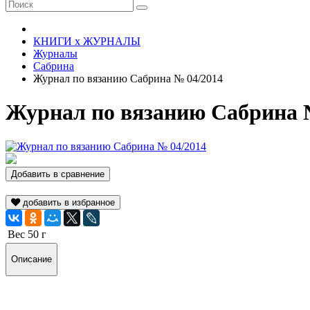
КНИГИ х ЖУРНАЛЫ
Журналы
Сабрина
Журнал по вязанию Сабрина № 04/2014
Журнал по вязанию Сабрина 
Добавить в сравнение
добавить в избранное
Вес
50 г
Описание