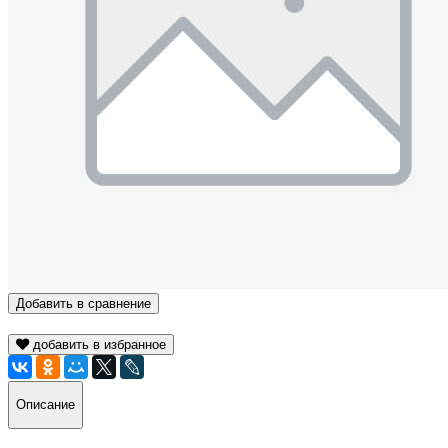
Добавить в сравнение
добавить в избранное
Описание