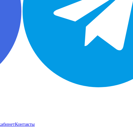
кабинет
Контакты