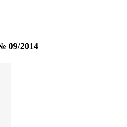
№ 09/2014