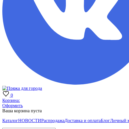
0
Корзина:
Оформить
Ваша корзина пуста
Каталог
НОВОСТИ
Распродажа
Доставка и оплата
Блог
Личный 