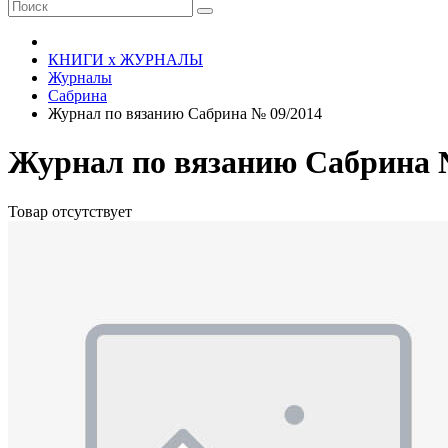
КНИГИ х ЖУРНАЛЫ
Журналы
Сабрина
Журнал по вязанию Сабрина № 09/2014
Журнал по вязанию Сабрина 
Товар отсутствует