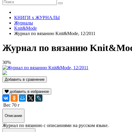
КНИГИ х ЖУРНАЛЫ
Журналы
Knit&Mode
Журнал по вязанию Knit&Mode, 12/2011
Журнал по вязанию Knit&Mode
30%
Добавить в сравнение
добавить в избранное
Вес
70 г
Описание
Журнал по вязанию с описаниями на русском языке.