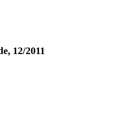
, 12/2011