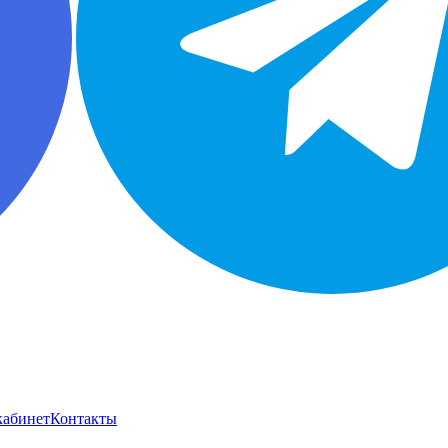
кабинет
Контакты