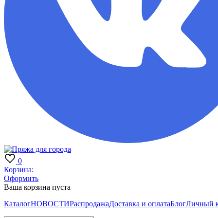
0
Корзина:
Оформить
Ваша корзина пуста
Каталог
НОВОСТИ
Распродажа
Доставка и оплата
Блог
Личный 