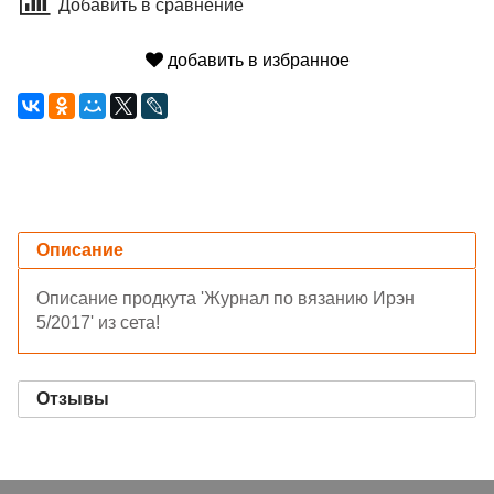
Добавить в сравнение
добавить в избранное
Описание
Описание продкута 'Журнал по вязанию Ирэн
5/2017' из сета!
Отзывы