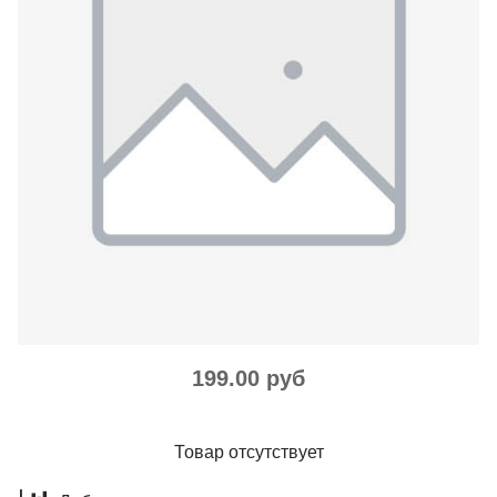
199.00 руб
Товар отсутствует