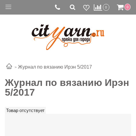
0
0
0
Журнал по вязанию Ирэн 5/2017
Журнал по вязанию Ирэн
5/2017
Товар отсутствует