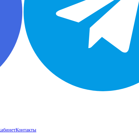
кабинет
Контакты