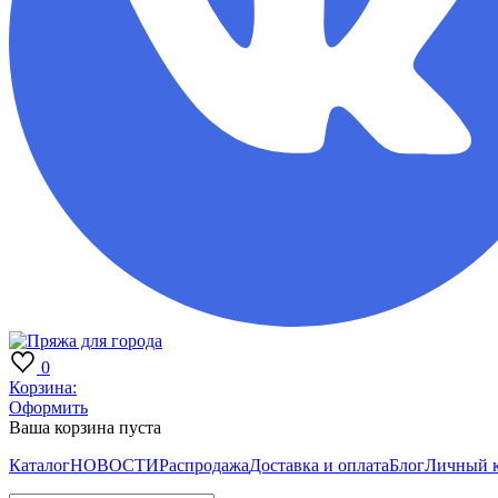
0
Корзина:
Оформить
Ваша корзина пуста
Каталог
НОВОСТИ
Распродажа
Доставка и оплата
Блог
Личный 