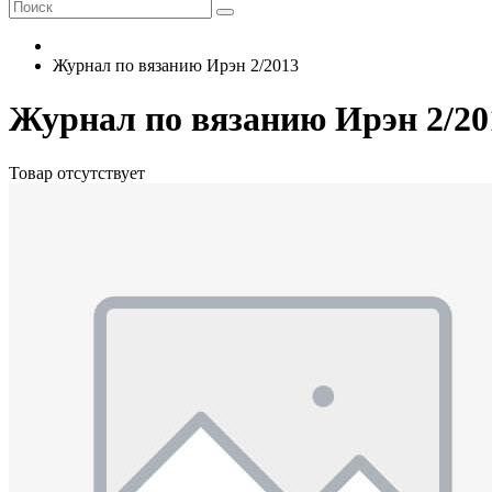
Журнал по вязанию Ирэн 2/2013
Журнал по вязанию Ирэн 2/20
Товар отсутствует