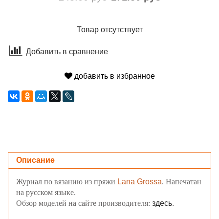
Товар отсутствует
Добавить в сравнение
добавить в избранное
Описание
Журнал по вязанию из пряжи
Lana Grossa
. Напечатан
на русском языке.
Обзор моделей на сайте производителя:
здесь
.