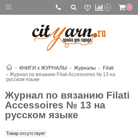
0
0
0
КНИГИ х ЖУРНАЛЫ
Журналы
Filati
Журнал по вязанию Filati Accessoires № 13 на
русском языке
Журнал по вязанию Filati
Accessoires № 13 на
русском языке
Товар отсутствует