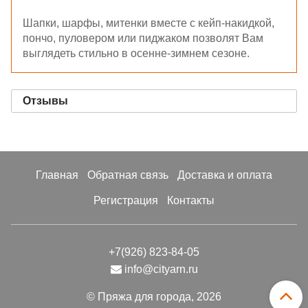
Шапки, шарфы, митенки вместе с кейп-накидкой,
пончо, пуловером или пиджаком позволят Вам
выглядеть стильно в осенне-зимнем сезоне.
Отзывы
Главная
Обратная связь
Доставка и оплата
Регистрация
Контакты
+7(926) 823-84-05
info@cityarn.ru
© Пряжа для города, 2026