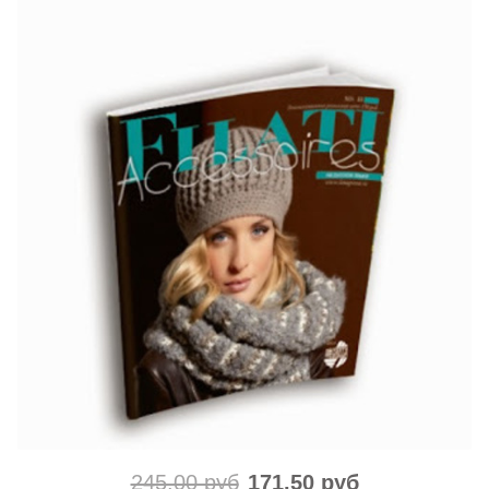
245.00 руб
171.50 руб