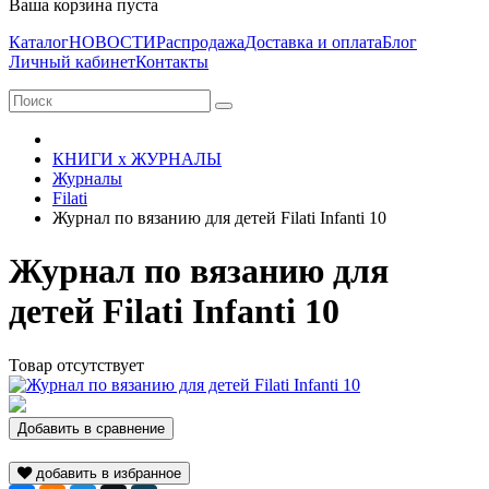
Ваша корзина пуста
Каталог
НОВОСТИ
Распродажа
Доставка и оплата
Блог
Личный кабинет
Контакты
КНИГИ х ЖУРНАЛЫ
Журналы
Filati
Журнал по вязанию для детей Filati Infanti 10
Журнал по вязанию для
детей Filati Infanti 10
Товар отсутствует
Добавить в сравнение
добавить в избранное