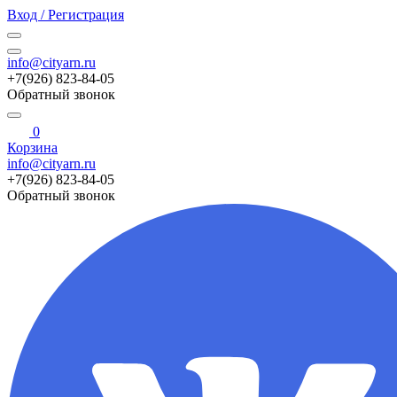
Вход / Регистрация
info@cityarn.ru
+7(926) 823-84-05
Обратный звонок
0
Корзина
info@cityarn.ru
+7(926) 823-84-05
Обратный звонок