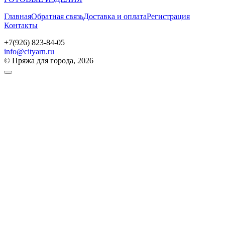
Главная
Обратная связь
Доставка и оплата
Регистрация
Контакты
+7(926) 823-84-05
info@cityarn.ru
© Пряжа для города, 2026