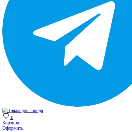
0
Корзина:
Оформить