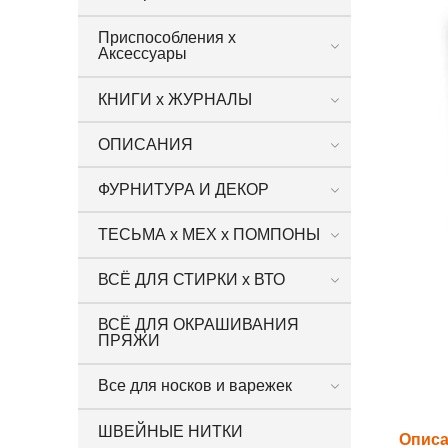
Приспособления х
Аксессуары
КНИГИ х ЖУРНАЛЫ
ОПИСАНИЯ
ФУРНИТУРА И ДЕКОР
ТЕСЬМА х МЕХ х ПОМПОНЫ
ВСЁ ДЛЯ СТИРКИ х ВТО
ВСЁ ДЛЯ ОКРАШИВАНИЯ
ПРЯЖИ
Все для носков и варежек
ШВЕЙНЫЕ НИТКИ
Опис