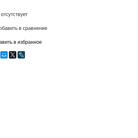
 отсутствует
обавить в сравнение
авить в избранное