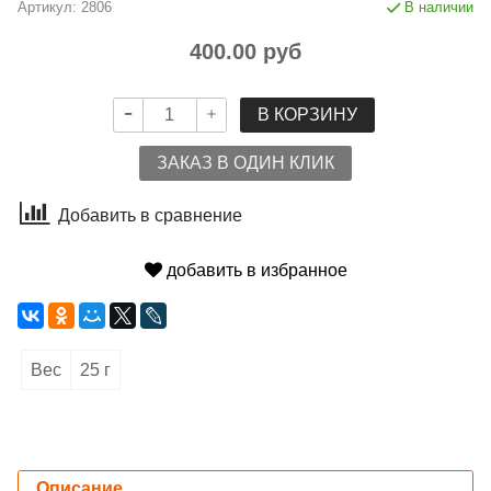
Артикул:
2806
В наличии
400.00 руб
В КОРЗИНУ
ЗАКАЗ В ОДИН КЛИК
Добавить в сравнение
добавить в избранное
Вес
25 г
Описание