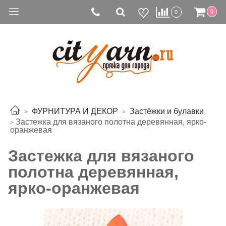
0
0
0
ФУРНИТУРА И ДЕКОР
Застёжки и булавки
Застежка для вязаного полотна деревянная, ярко-
оранжевая
Застежка для вязаного
полотна деревянная,
ярко-оранжевая