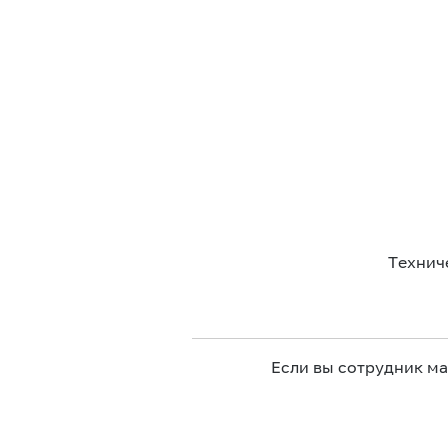
Технич
Если вы сотрудник м