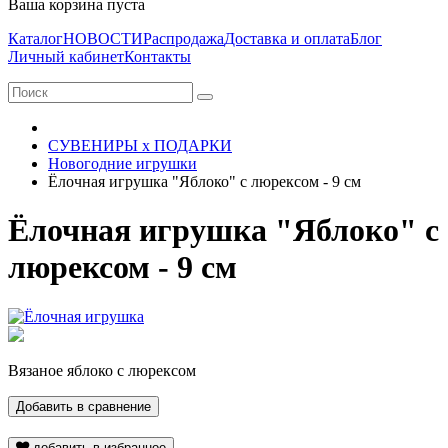
Ваша корзина пуста
Каталог
НОВОСТИ
Распродажа
Доставка и оплата
Блог
Личный кабинет
Контакты
СУВЕНИРЫ х ПОДАРКИ
Новогодние игрушки
Ёлочная игрушка "Яблоко" с люрексом - 9 см
Ёлочная игрушка "Яблоко" с
люрексом - 9 см
Вязаное яблоко с люрексом
Добавить в сравнение
добавить в избранное