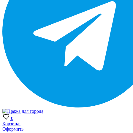
0
Корзина:
Оформить