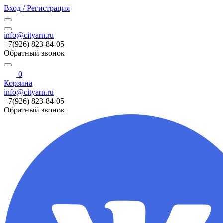
Вход / Регистрация
info@cityarn.ru
+7(926) 823-84-05
Обратный звонок
0
Корзина
info@cityarn.ru
+7(926) 823-84-05
Обратный звонок