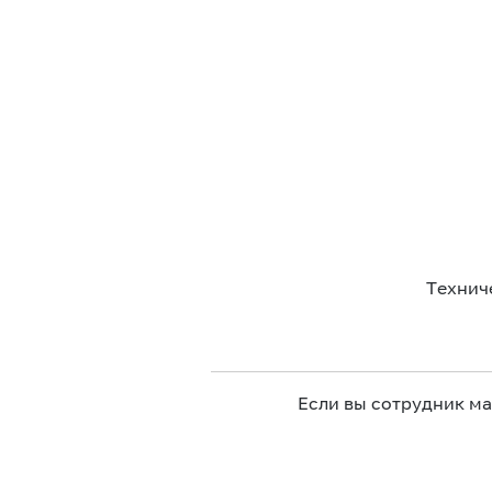
Технич
Если вы сотрудник м