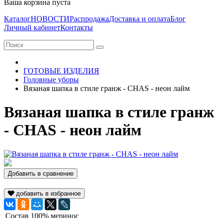
Ваша корзина пуста
Каталог
НОВОСТИ
Распродажа
Доставка и оплата
Блог
Личный кабинет
Контакты
ГОТОВЫЕ ИЗДЕЛИЯ
Головные уборы
Вязаная шапка в стиле гранж - CHAS - неон лайм
Вязаная шапка в стиле гранж
- CHAS - неон лайм
Добавить в сравнение
добавить в избранное
Состав
100% меринос