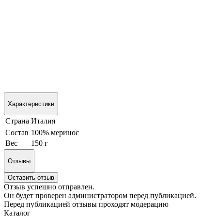
Характеристики
Страна
Италия
Состав
100% меринос
Вес
150 г
Отзывы
Оставить отзыв
Отзыв успешно отправлен.
Он будет проверен администратором перед публикацией.
Перед публикацией отзывы проходят модерацию
Каталог