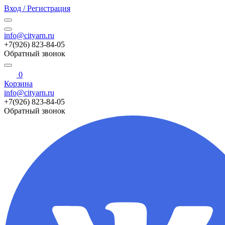
Вход / Регистрация
info@cityarn.ru
+7(926) 823-84-05
Обратный звонок
0
Корзина
info@cityarn.ru
+7(926) 823-84-05
Обратный звонок