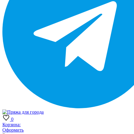
0
Корзина:
Оформить