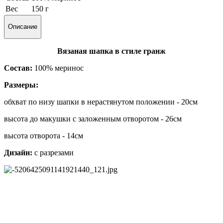
Вес
150 г
Описание
Вязаная шапка в стиле гранж
Состав:
100% меринос
Размеры:
обхват по низу шапки в нерастянутом положении - 20см
высота до макушки с заложенным отворотом - 26см
высота отворота - 14см
Дизайн:
с разрезами