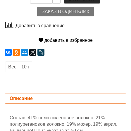
ЗАКАЗ В ОДИН КЛИК
Добавить в сравнение
добавить в избранное
Вес
10 г
Описание
Состав: 41% полиэтиленовое волокно, 21%
полиуретановое волокно, 19% мохер, 19% акрил.
Внимание! Цена указана за 50 см.