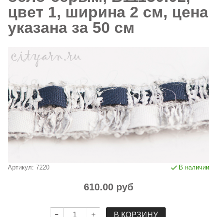
цвет 1, ширина 2 см, цена
указана за 50 см
Артикул:
7220
В наличии
610.00 руб
В КОРЗИНУ