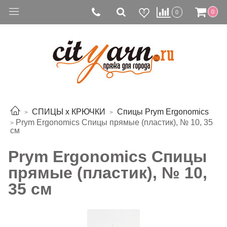
0
0
0
СПИЦЫ х КРЮЧКИ
Спицы Prym Ergonomics
Prym Ergonomics Спицы прямые (пластик), № 10, 35
см
Prym Ergonomics Спицы
прямые (пластик), № 10,
35 см