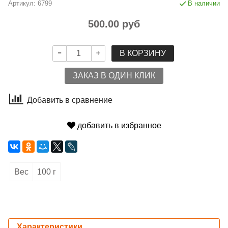
Артикул:
6799
В наличии
500.00 руб
В КОРЗИНУ
ЗАКАЗ В ОДИН КЛИК
Добавить в сравнение
добавить в избранное
Вес
100 г
Характеристики