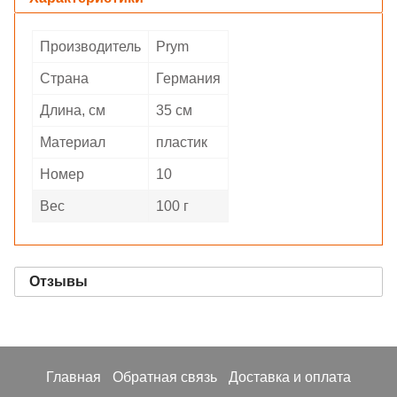
Производитель
Prym
Страна
Германия
Длина, см
35 см
Материал
пластик
Номер
10
Вес
100 г
Отзывы
Главная
Обратная связь
Доставка и оплата