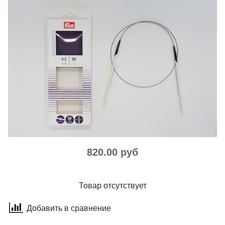
820.00 руб
Товар отсутствует
Добавить в сравнение