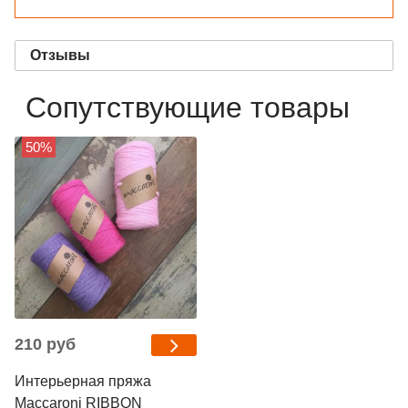
Отзывы
Сопутствующие товары
50%
210 руб
Интерьерная пряжа
Maccaroni RIBBON