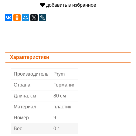
добавить в избранное
Характеристики
Производитель
Prym
Страна
Германия
Длина, см
80 см
Материал
пластик
Номер
9
Вес
0 г