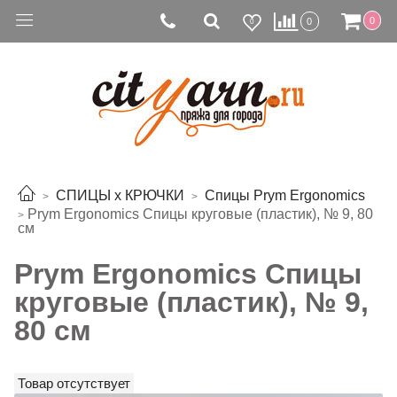
0
0
0
СПИЦЫ х КРЮЧКИ
Спицы Prym Ergonomics
Prym Ergonomics Спицы круговые (пластик), № 9, 80
см
Prym Ergonomics Спицы
круговые (пластик), № 9,
80 см
Товар отсутствует