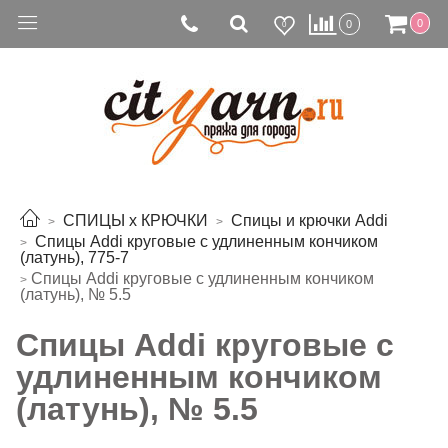
0
0
0
СПИЦЫ х КРЮЧКИ
Спицы и крючки Addi
Спицы Addi круговые с удлиненным кончиком
(латунь), 775-7
Спицы Addi круговые с удлиненным кончиком
(латунь), № 5.5
Спицы Addi круговые с
удлиненным кончиком
(латунь), № 5.5