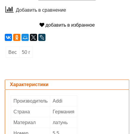
Добавить в сравнение
добавить в избранное
Вес
50 г
Характеристики
Производитель
Addi
Страна
Германия
Материал
латунь
Номер
5.5