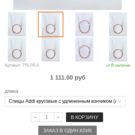
Артикул:
775-7/5.5
В наличии
1 111.00 руб
длина
В КОРЗИНУ
ЗАКАЗ В ОДИН КЛИК