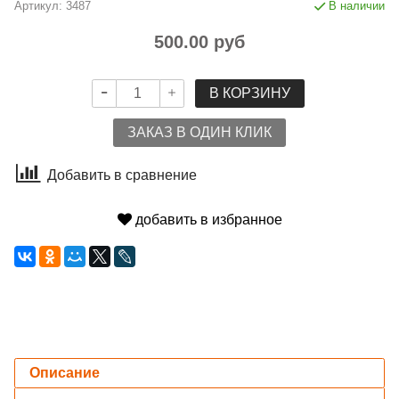
Артикул:
3487
В наличии
500.00 руб
В КОРЗИНУ
ЗАКАЗ В ОДИН КЛИК
Добавить в сравнение
добавить в избранное
Описание