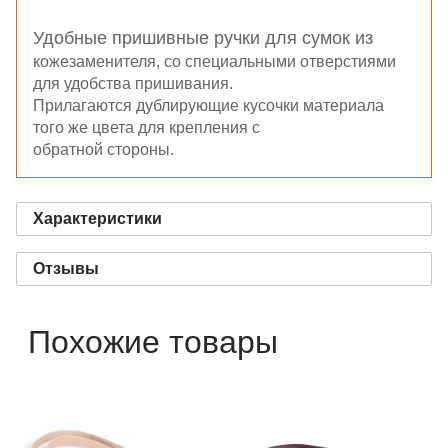
Удобные пришивные ручки для сумок из
кожезаменителя, со специальными отверстиями
для удобства пришивания.
Прилагаются дублирующие кусочки материала
того же цвета для крепления с
обратной стороны.
Характеристики
Отзывы
Похожие товары