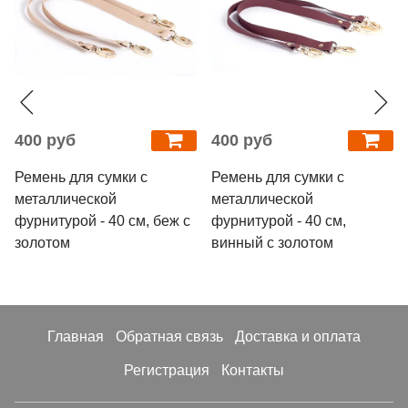
400 руб
400 руб
Ремень для сумки с
Ремень для сумки с
металлической
металлической
фурнитурой - 40 см, беж с
фурнитурой - 40 см,
золотом
винный с золотом
Главная
Обратная связь
Доставка и оплата
Регистрация
Контакты