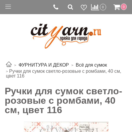
0
0
0
ФУРНИТУРА И ДЕКОР
Всё для сумок
Ручки для сумок светло-розовые с ромбами, 40 см,
цвет 116
Ручки для сумок светло-
розовые с ромбами, 40
см, цвет 116