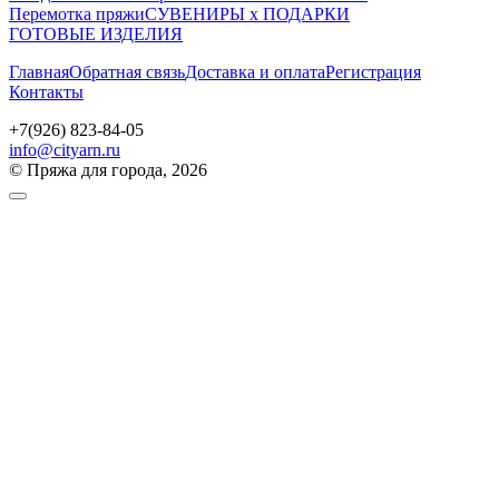
Перемотка пряжи
СУВЕНИРЫ х ПОДАРКИ
ГОТОВЫЕ ИЗДЕЛИЯ
Главная
Обратная связь
Доставка и оплата
Регистрация
Контакты
+7(926) 823-84-05
info@cityarn.ru
© Пряжа для города, 2026