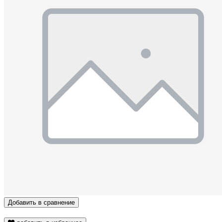
Добавить в сравнение