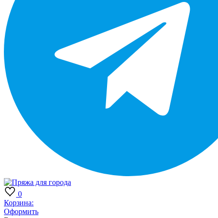
0
Корзина:
Оформить