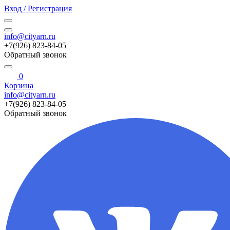
Вход / Регистрация
info@cityarn.ru
+7(926) 823-84-05
Обратный звонок
0
Корзина
info@cityarn.ru
+7(926) 823-84-05
Обратный звонок