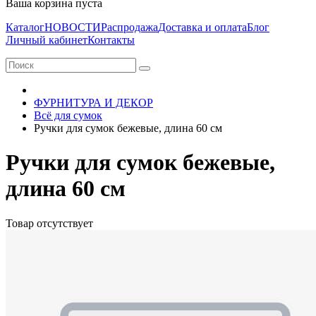
Ваша корзина пуста
Каталог
НОВОСТИ
Распродажа
Доставка и оплата
Блог
Личный кабинет
Контакты
ФУРНИТУРА И ДЕКОР
Всё для сумок
Ручки для сумок бежевые, длина 60 см
Ручки для сумок бежевые,
длина 60 см
Товар отсутствует