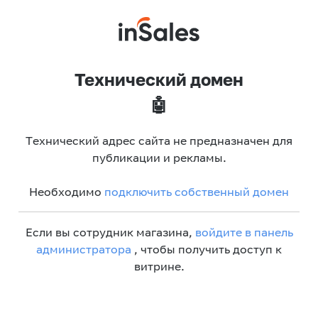
Технический домен
🤖
Технический адрес сайта не предназначен для
публикации и рекламы.
Необходимо
подключить собственный домен
Если вы сотрудник магазина,
войдите в панель
администратора
, чтобы получить доступ к
витрине.