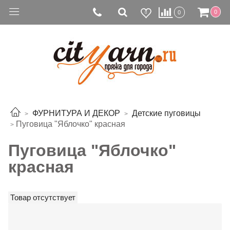
0
0
0
ФУРНИТУРА И ДЕКОР
Детские пуговицы
Пуговица "Яблочко" красная
Пуговица "Яблочко"
красная
Товар отсутствует