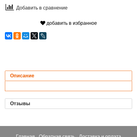
Добавить в сравнение
добавить в избранное
Описание
Отзывы
Главная
Обратная связь
Доставка и оплата