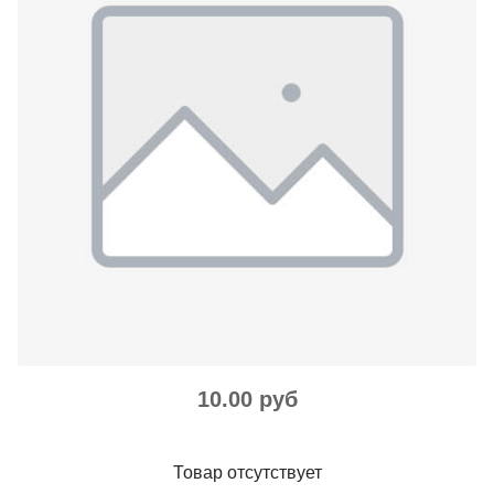
10.00 руб
Товар отсутствует