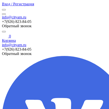
Вход / Регистрация
info@cityarn.ru
+7(926) 823-84-05
Обратный звонок
0
Корзина
info@cityarn.ru
+7(926) 823-84-05
Обратный звонок