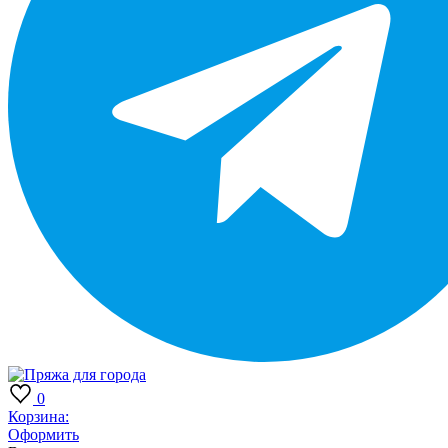
0
Корзина:
Оформить