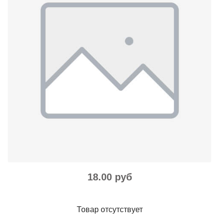
18.00 руб
Товар отсутствует