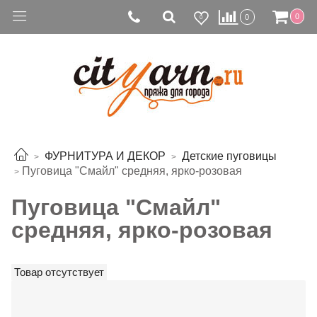
0
0
0
ФУРНИТУРА И ДЕКОР
Детские пуговицы
Пуговица "Смайл" средняя, ярко-розовая
Пуговица "Смайл"
средняя, ярко-розовая
Товар отсутствует