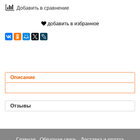
Добавить в сравнение
добавить в избранное
Описание
Отзывы
Главная
Обратная связь
Доставка и оплата