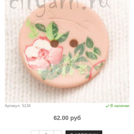
Артикул:
5134
В наличии
62.00 руб