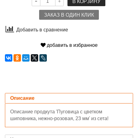
В КОРЗИНУ
ЗАКАЗ В ОДИН КЛИК
Добавить в сравнение
добавить в избранное
Описание
Описание продкута 'Пуговица с цветком
шиповника, нежно-розовая, 23 мм' из сета!