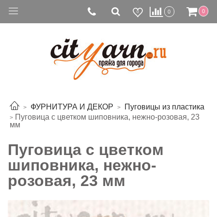
0
0
0
ФУРНИТУРА И ДЕКОР
Пуговицы из пластика
Пуговица с цветком шиповника, нежно-розовая, 23
мм
Пуговица с цветком
шиповника, нежно-
розовая, 23 мм