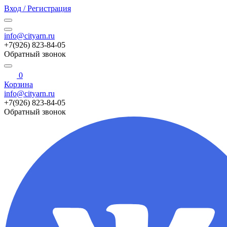
Вход / Регистрация
info@cityarn.ru
+7(926) 823-84-05
Обратный звонок
0
Корзина
info@cityarn.ru
+7(926) 823-84-05
Обратный звонок