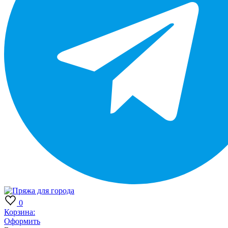
0
Корзина:
Оформить