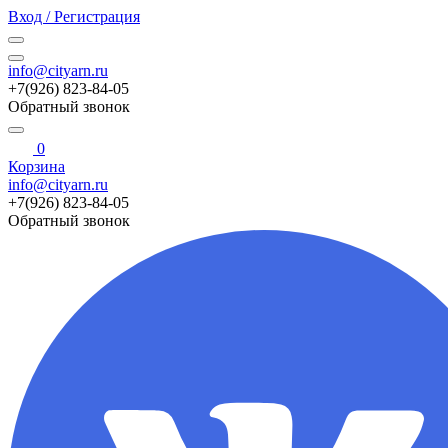
Вход / Регистрация
info@cityarn.ru
+7(926) 823-84-05
Обратный звонок
0
Корзина
info@cityarn.ru
+7(926) 823-84-05
Обратный звонок