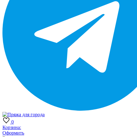
0
Корзина:
Оформить