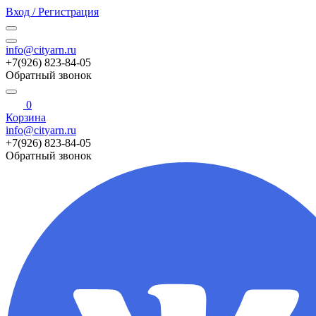
Вход / Регистрация
info@cityarn.ru
+7(926) 823-84-05
Обратный звонок
0
Корзина
info@cityarn.ru
+7(926) 823-84-05
Обратный звонок