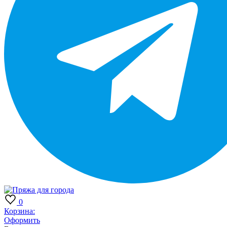
0
Корзина:
Оформить