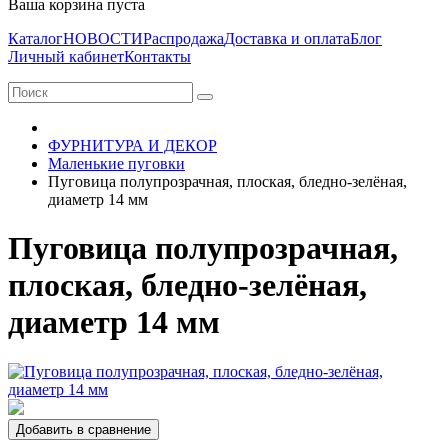
Ваша корзина пуста
Каталог
НОВОСТИ
Распродажа
Доставка и оплата
Блог
Личный кабинет
Контакты
ФУРНИТУРА И ДЕКОР
Маленькие пуговки
Пуговица полупрозрачная, плоская, бледно-зелёная,
диаметр 14 мм
Пуговица полупрозрачная,
плоская, бледно-зелёная,
диаметр 14 мм
Добавить в сравнение