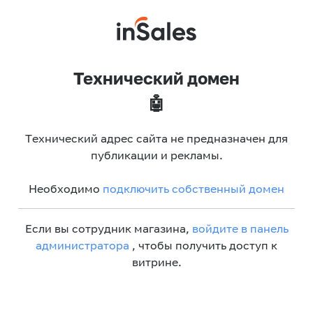
Технический домен
🤖
Технический адрес сайта не предназначен для
публикации и рекламы.
Необходимо
подключить собственный домен
Если вы сотрудник магазина,
войдите в панель
администратора
, чтобы получить доступ к
витрине.