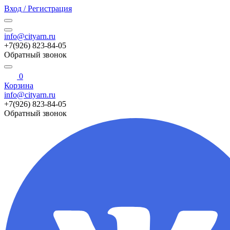
Вход / Регистрация
info@cityarn.ru
+7(926) 823-84-05
Обратный звонок
0
Корзина
info@cityarn.ru
+7(926) 823-84-05
Обратный звонок