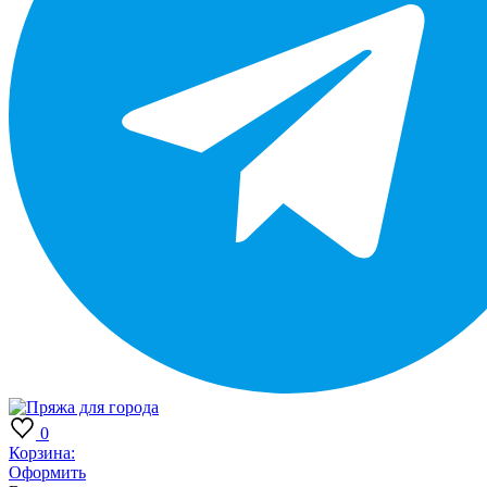
0
Корзина:
Оформить