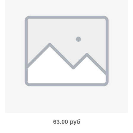
63.00 руб