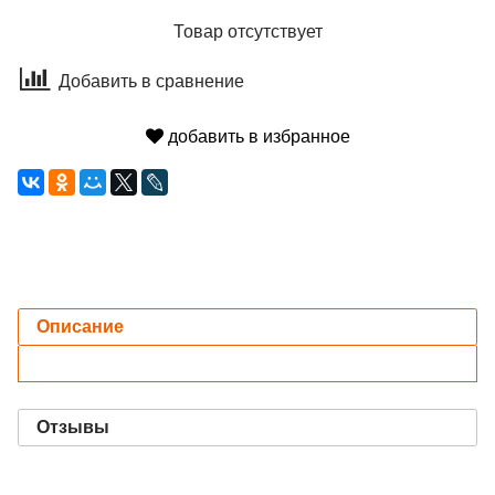
Товар отсутствует
Добавить в сравнение
добавить в избранное
Описание
Отзывы