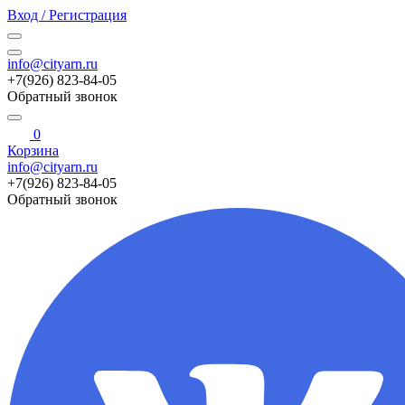
Вход / Регистрация
info@cityarn.ru
+7(926) 823-84-05
Обратный звонок
0
Корзина
info@cityarn.ru
+7(926) 823-84-05
Обратный звонок