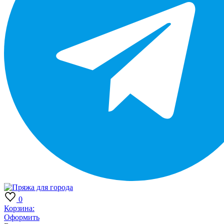
0
Корзина:
Оформить