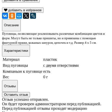
добавить в избранное
Описание
Пуговицы, позволяющие реализовывать различные комбинации цветов и
форм. Могут быть не только пришиты, но и привязаны с помощью
фактурной пряжи, кожаных шнуров, цепочек и т.д. Размер 4 х 5 см.
Характеристики
Материал
пластик
Вид пуговицы
с двумя отверстиями
Компаньон к пуговице
есть
Вес
0 г
Отзывы
Оставить отзыв
Отзыв успешно отправлен.
Он будет проверен администратором перед публикацией.
Перед публикацией отзывы проходят модерацию