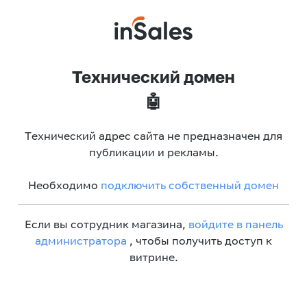
Технический домен
🤖
Технический адрес сайта не предназначен для
публикации и рекламы.
Необходимо
подключить собственный домен
Если вы сотрудник магазина,
войдите в панель
администратора
, чтобы получить доступ к
витрине.