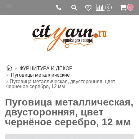
0
0
0
ФУРНИТУРА И ДЕКОР
Пуговицы металлические
Пуговица металлическая, двусторонняя, цвет
чернёное серебро, 12 мм
Пуговица металлическая,
двусторонняя, цвет
чернёное серебро, 12 мм