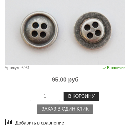
Артикул:
6961
В наличии
95.00 руб
В КОРЗИНУ
ЗАКАЗ В ОДИН КЛИК
Добавить в сравнение