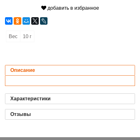
добавить в избранное
Вес
10 г
Описание
Характеристики
Отзывы