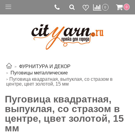
0
0
0
ФУРНИТУРА И ДЕКОР
Пуговицы металлические
Пуговица квадратная, выпуклая, со стразом в
центре, цвет золотой, 15 мм
Пуговица квадратная,
выпуклая, со стразом в
центре, цвет золотой, 15
мм