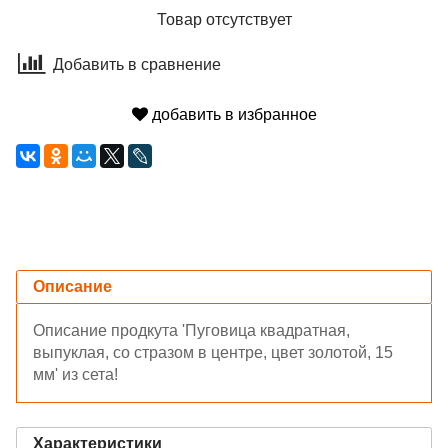
Товар отсутствует
Добавить в сравнение
добавить в избранное
Описание
Описание продкута 'Пуговица квадратная,
выпуклая, со стразом в центре, цвет золотой, 15
мм' из сета!
Характеристики