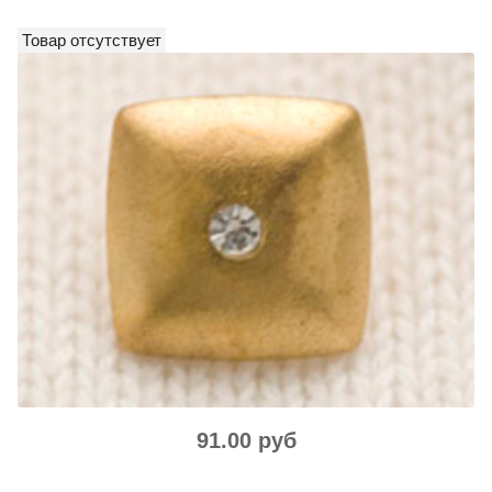
Товар отсутствует
91.00 руб