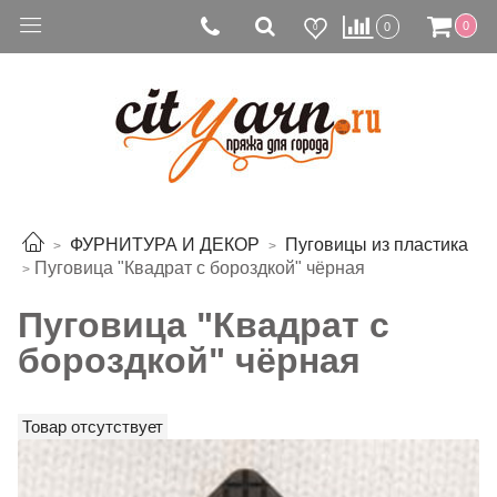
0
0
0
ФУРНИТУРА И ДЕКОР
Пуговицы из пластика
Пуговица "Квадрат с бороздкой" чёрная
Пуговица "Квадрат с
бороздкой" чёрная
Товар отсутствует