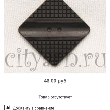
46.00 руб
Товар отсутствует
Добавить в сравнение