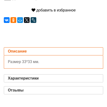
добавить в избранное
Описание
Размер 33*33 мм.
Характеристики
Отзывы