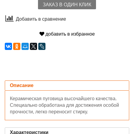
ЗАКАЗ В ОДИН КЛИК
Добавить в сравнение
добавить в избранное
Описание
Керамическая пуговица высочайшего качества.
Специально обработана для достижения особой
прочности, легко переносит стирку.
Характеристики