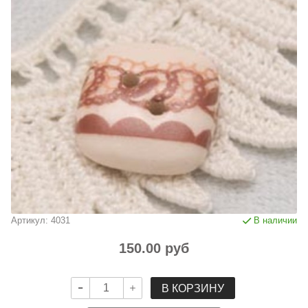
Артикул:
4031
В наличии
150.00 руб
В КОРЗИНУ