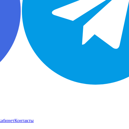
кабинет
Контакты