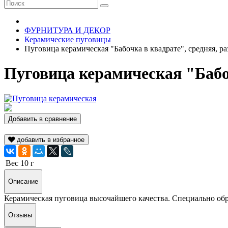
ФУРНИТУРА И ДЕКОР
Керамические пуговицы
Пуговица керамическая "Бабочка в квадрате", средняя, р
Пуговица керамическая "Бабоч
Добавить в сравнение
добавить в избранное
Вес
10 г
Описание
Керамическая пуговица высочайшего качества. Специально обр
Отзывы