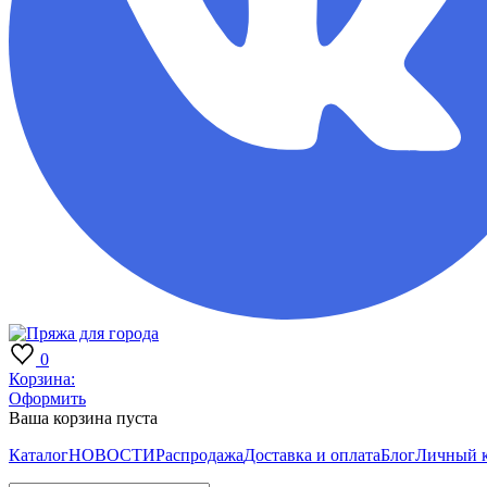
0
Корзина:
Оформить
Ваша корзина пуста
Каталог
НОВОСТИ
Распродажа
Доставка и оплата
Блог
Личный 